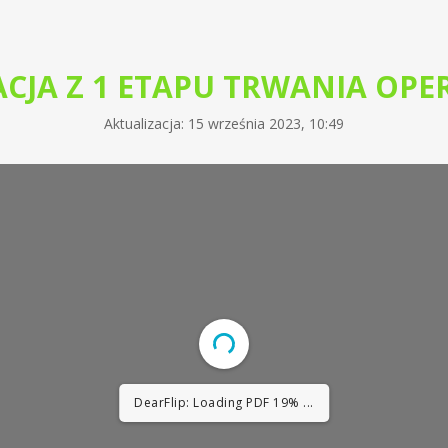
ACJA Z 1 ETAPU TRWANIA OPER
Aktualizacja: 15 września 2023, 10:49