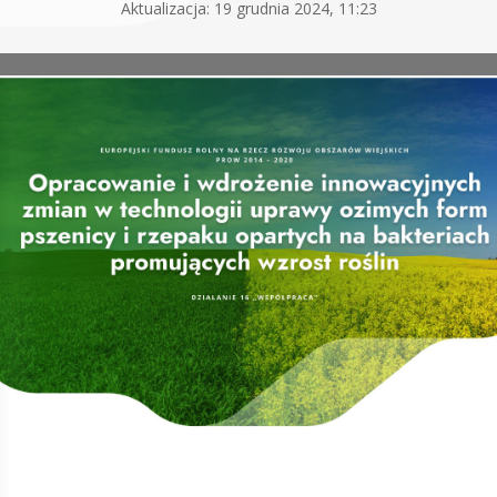
Aktualizacja: 19 grudnia 2024, 11:23