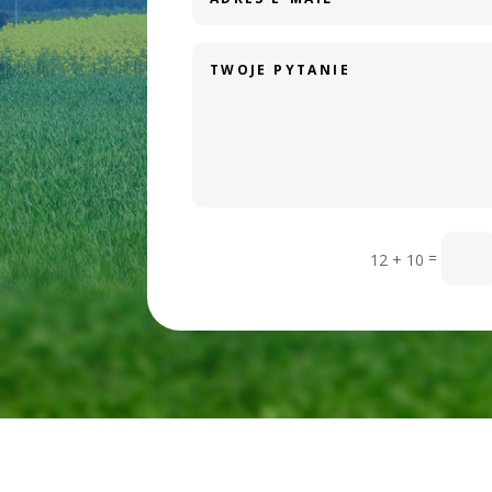
Zadaj pytanie